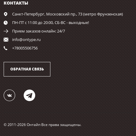
КОНТАКТЫ
Санкт-Петербург,
Московский пр., 73 (метро Фрунзенская)
ПН-ПТ с 11:00 до 20:00, СБ-ВС - выходные!
Прием заказов онлайн: 24/7
info@ontype.ru
+78005506756
ОБРАТНАЯ СВЯЗЬ
© 2011-2026 Онтайп Все права защищены.