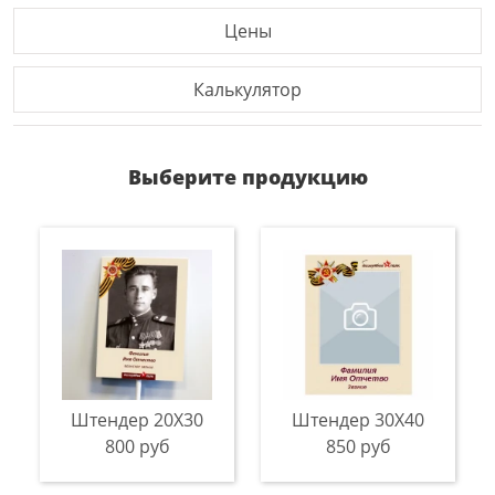
Цены
Калькулятор
Выберите продукцию
Штендер 20X30
Штендер 30Х40
800 руб
850 руб