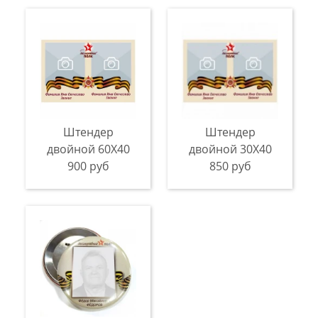
Штендер
Штендер
двойной 60Х40
двойной 30Х40
900 руб
850 руб