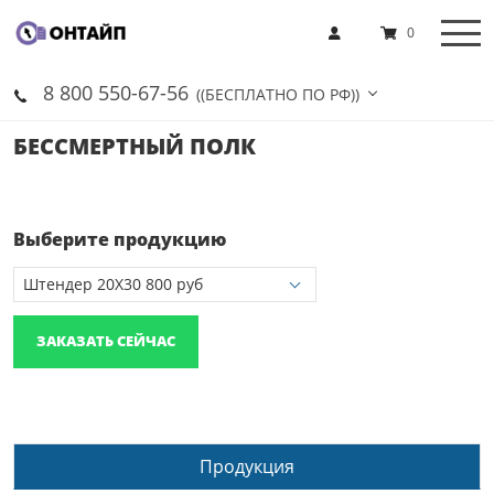
0
8 800 550-67-56
((БЕСПЛАТНО ПО РФ))
БЕССМЕРТНЫЙ ПОЛК
Выберите продукцию
ЗАКАЗАТЬ СЕЙЧАС
Продукция